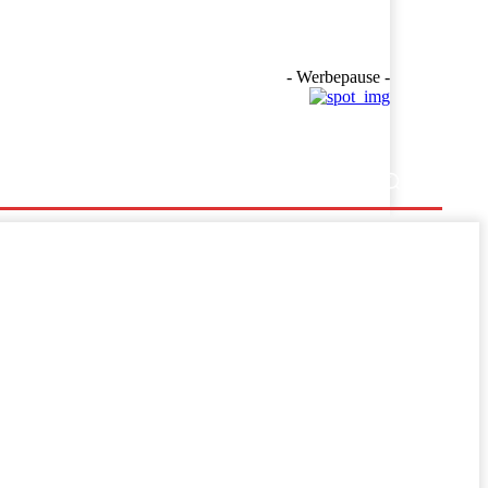
- Werbepause -