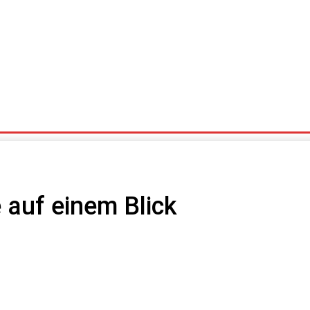
Stoppelmarkt Rabatte
Impressionen
 auf einem Blick