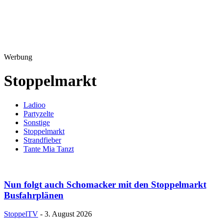
Werbung
Stoppelmarkt
Ladioo
Partyzelte
Sonstige
Stoppelmarkt
Strandfieber
Tante Mia Tanzt
Nun folgt auch Schomacker mit den Stoppelmarkt
Busfahrplänen
StoppelTV
-
3. August 2026