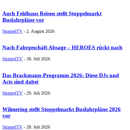
Auch Feldhaus Reisen stellt Stoppelmarkt
Busfahrpläne vor
StoppelTV
-
2. August 2026
Nach Fahrgeschäft Absage – HEROES rückt nach
StoppelTV
-
30. Juli 2026
Das Brackmann-Programm 2026: Diese DJs und
Acts sind dabei
StoppelTV
-
29. Juli 2026
Wilmering stellt Stoppelmarkt Busfahrpläne 2026
vor
StoppelTV
-
28. Juli 2026