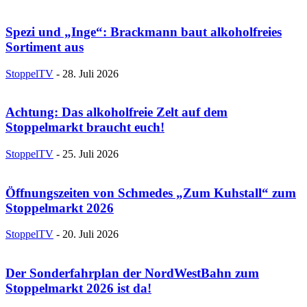
Spezi und „Inge“: Brackmann baut alkoholfreies
Sortiment aus
StoppelTV
-
28. Juli 2026
Achtung: Das alkoholfreie Zelt auf dem
Stoppelmarkt braucht euch!
StoppelTV
-
25. Juli 2026
Öffnungszeiten von Schmedes „Zum Kuhstall“ zum
Stoppelmarkt 2026
StoppelTV
-
20. Juli 2026
Der Sonderfahrplan der NordWestBahn zum
Stoppelmarkt 2026 ist da!