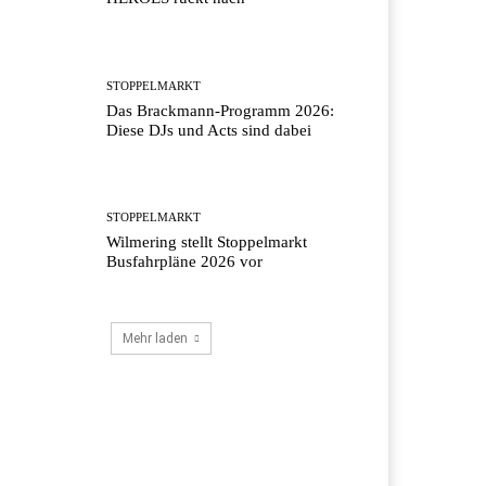
STOPPELMARKT
Das Brackmann-Programm 2026:
Diese DJs und Acts sind dabei
STOPPELMARKT
Wilmering stellt Stoppelmarkt
Busfahrpläne 2026 vor
Mehr laden