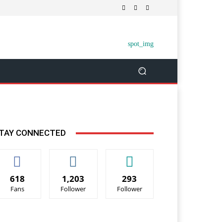
TAY CONNECTED
618
1,203
293
Fans
Follower
Follower