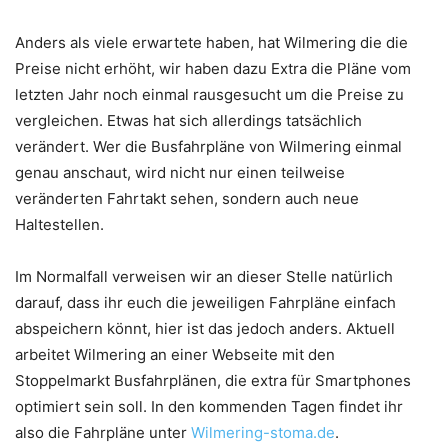
Anders als viele erwartete haben, hat Wilmering die die
Preise nicht erhöht, wir haben dazu Extra die Pläne vom
letzten Jahr noch einmal rausgesucht um die Preise zu
vergleichen. Etwas hat sich allerdings tatsächlich
verändert. Wer die Busfahrpläne von Wilmering einmal
genau anschaut, wird nicht nur einen teilweise
veränderten Fahrtakt sehen, sondern auch neue
Haltestellen.
Im Normalfall verweisen wir an dieser Stelle natürlich
darauf, dass ihr euch die jeweiligen Fahrpläne einfach
abspeichern könnt, hier ist das jedoch anders. Aktuell
arbeitet Wilmering an einer Webseite mit den
Stoppelmarkt Busfahrplänen, die extra für Smartphones
optimiert sein soll. In den kommenden Tagen findet ihr
also die Fahrpläne unter
Wilmering-stoma.de
.