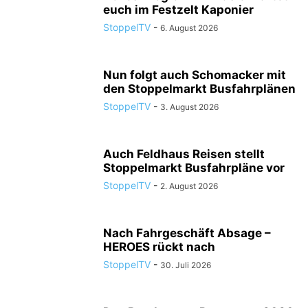
euch im Festzelt Kaponier
StoppelTV
-
6. August 2026
Nun folgt auch Schomacker mit
den Stoppelmarkt Busfahrplänen
StoppelTV
-
3. August 2026
Auch Feldhaus Reisen stellt
Stoppelmarkt Busfahrpläne vor
StoppelTV
-
2. August 2026
Nach Fahrgeschäft Absage –
HEROES rückt nach
StoppelTV
-
30. Juli 2026