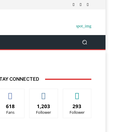
TAY CONNECTED
618
1,203
293
Fans
Follower
Follower