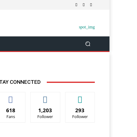
TAY CONNECTED
618
1,203
293
Fans
Follower
Follower