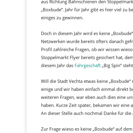
aus Richtung Bahnschienen den Stoppelmarkt be
„Boxbude“. Jahr für Jahr gibt es hier viel zu
einiges zu gewinnen.
Doch in diesem Jahr wird es keine „Boxbude“
Netzwerken wurde bereits öfters danach gef
Profil zahlreiche Fragen, ob wir wissen wieso
Stoppelmarkt Flyer bereits gesichert hat, dem
diesem Jahr das
Fahrgeschäft
„Big Spin“ steht
Will die Stadt Vechta etwas keine „Boxbude
einige und wir haben einfach einmal direkt b
weiteren Fragen, war eben auch dies eine uns
haben. Kurze Zeit später, bekamen wir eine 
An dieser Stelle auch nochmal Danke für die
Zur Frage wieso es keine „Boxbude“ auf dem