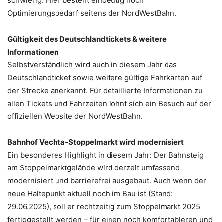
schwierig. Hier besteht eindeutig noch
Optimierungsbedarf seitens der NordWestBahn.
Gültigkeit des Deutschlandtickets & weitere
Informationen
Selbstverständlich wird auch in diesem Jahr das
Deutschlandticket sowie weitere gültige Fahrkarten auf
der Strecke anerkannt. Für detaillierte Informationen zu
allen Tickets und Fahrzeiten lohnt sich ein Besuch auf der
offiziellen Website der NordWestBahn.
Bahnhof Vechta-Stoppelmarkt wird modernisiert
Ein besonderes Highlight in diesem Jahr: Der Bahnsteig
am Stoppelmarktgelände wird derzeit umfassend
modernisiert und barrierefrei ausgebaut. Auch wenn der
neue Haltepunkt aktuell noch im Bau ist (Stand:
29.06.2025), soll er rechtzeitig zum Stoppelmarkt 2025
fertiggestellt werden – für einen noch komfortableren und