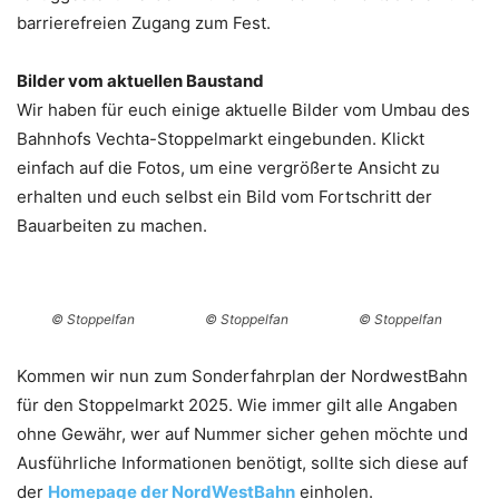
barrierefreien Zugang zum Fest.
Bilder vom aktuellen Baustand
Wir haben für euch einige aktuelle Bilder vom Umbau des
Bahnhofs Vechta-Stoppelmarkt eingebunden. Klickt
einfach auf die Fotos, um eine vergrößerte Ansicht zu
erhalten und euch selbst ein Bild vom Fortschritt der
Bauarbeiten zu machen.
© Stoppelfan
© Stoppelfan
© Stoppelfan
Kommen wir nun zum Sonderfahrplan der NordwestBahn
für den Stoppelmarkt 2025. Wie immer gilt alle Angaben
ohne Gewähr, wer auf Nummer sicher gehen möchte und
Ausführliche Informationen benötigt, sollte sich diese auf
der
Homepage der NordWestBahn
einholen.