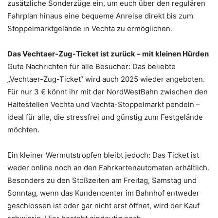
zusätzliche Sonderzüge ein, um euch über den regulären
Fahrplan hinaus eine bequeme Anreise direkt bis zum
Stoppelmarktgelände in Vechta zu ermöglichen.
Das Vechtaer-Zug-Ticket ist zurück – mit kleinen Hürden
Gute Nachrichten für alle Besucher: Das beliebte
„Vechtaer-Zug-Ticket“ wird auch 2025 wieder angeboten.
Für nur 3 € könnt ihr mit der NordWestBahn zwischen den
Haltestellen Vechta und Vechta-Stoppelmarkt pendeln –
ideal für alle, die stressfrei und günstig zum Festgelände
möchten.
Ein kleiner Wermutstropfen bleibt jedoch: Das Ticket ist
weder online noch an den Fahrkartenautomaten erhältlich.
Besonders zu den Stoßzeiten am Freitag, Samstag und
Sonntag, wenn das Kundencenter im Bahnhof entweder
geschlossen ist oder gar nicht erst öffnet, wird der Kauf