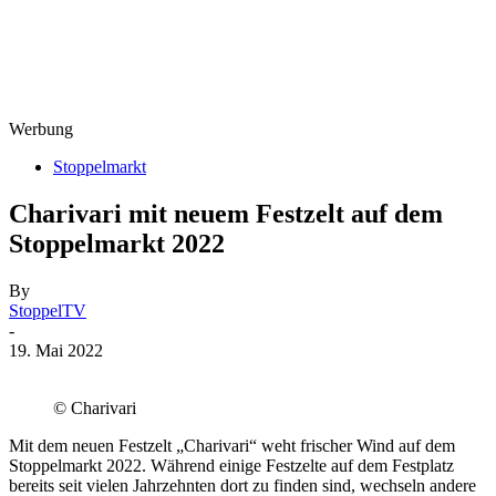
Werbung
Stoppelmarkt
Charivari mit neuem Festzelt auf dem
Stoppelmarkt 2022
By
StoppelTV
-
19. Mai 2022
© Charivari
Mit dem neuen Festzelt „Charivari“ weht frischer Wind auf dem
Stoppelmarkt 2022. Während einige Festzelte auf dem Festplatz
bereits seit vielen Jahrzehnten dort zu finden sind, wechseln andere