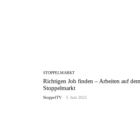
STOPPELMARKT
Richtigen Job finden – Arbeiten auf de
Stoppelmarkt
StoppelTV
-
5. Juni 2022