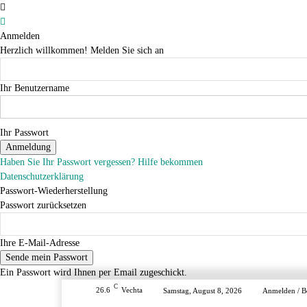
Anmelden
Herzlich willkommen! Melden Sie sich an
Ihr Benutzername
Ihr Passwort
Haben Sie Ihr Passwort vergessen? Hilfe bekommen
Datenschutzerklärung
Passwort-Wiederherstellung
Passwort zurücksetzen
Ihre E-Mail-Adresse
Ein Passwort wird Ihnen per Email zugeschickt.
C
26.6
Vechta
Samstag, August 8, 2026
Anmelden / Be