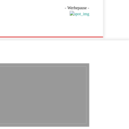
- Werbepause -