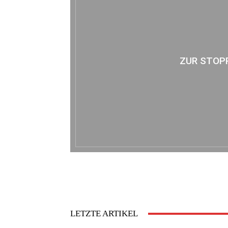
ZUR STOP
LETZTE ARTIKEL