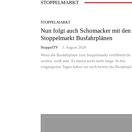
STOPPELMARKT
STOPPELMARKT
Nun folgt auch Schomacker mit den
Stoppelmarkt Busfahrplänen
StoppelTV
-
3. August 2026
Wenn die Busfahrpläne zum Stoppelmarkt veröffentlicht
werden, weiß man: Es dauert nicht mehr lange. In den
vergangenen Tagen haben wir euch bereits die Busfahrplä