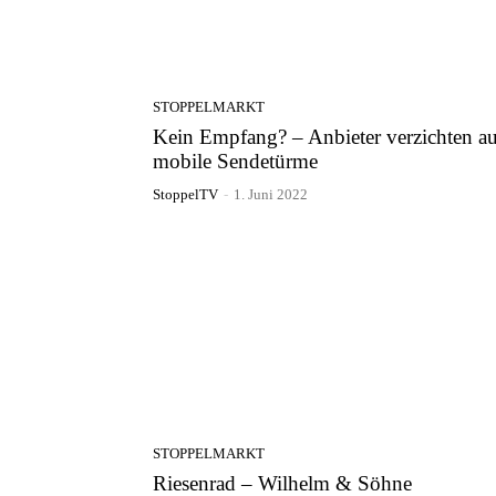
STOPPELMARKT
Kein Empfang? – Anbieter verzichten au
mobile Sendetürme
StoppelTV
-
1. Juni 2022
STOPPELMARKT
Riesenrad – Wilhelm & Söhne