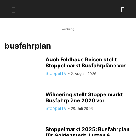
Werbung
busfahrplan
Auch Feldhaus Reisen stellt
Stoppelmarkt Busfahrpläne vor
StoppelTV
-
2. August 2026
Wilmering stellt Stoppelmarkt
Busfahrpläne 2026 vor
StoppelTV
-
28. Juli 2026
Stoppelmarkt 2025: Busfahrplan
für Goldenstedt, Lutten &