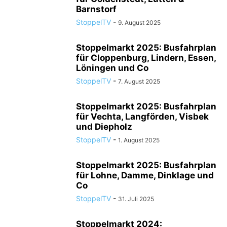
Barnstorf
StoppelTV
-
9. August 2025
Stoppelmarkt 2025: Busfahrplan
für Cloppenburg, Lindern, Essen,
Löningen und Co
StoppelTV
-
7. August 2025
Stoppelmarkt 2025: Busfahrplan
für Vechta, Langförden, Visbek
und Diepholz
StoppelTV
-
1. August 2025
Stoppelmarkt 2025: Busfahrplan
für Lohne, Damme, Dinklage und
Co
StoppelTV
-
31. Juli 2025
Stoppelmarkt 2024: