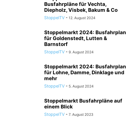
Busfahrpläne für Vechta,
Diepholz, Visbek, Bakum & Co
StoppelTV
-
12. August 2024
Stoppelmarkt 2024: Busfahrplan
für Goldenstedt, Lutten &
Barnstorf
StoppelTV
-
9. August 2024
Stoppelmarkt 2024: Busfahrplan
für Lohne, Damme, Dinklage und
mehr
StoppelTV
-
5. August 2024
Stoppelmarkt Busfahrpläne auf
einem Blick
StoppelTV
-
7. August 2023