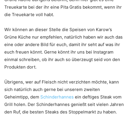
Treuekarte bei der ihr eine Pita Gratis bekommt, wenn ihr
die Treuekarte voll habt.
Wir können an dieser Stelle die Speisen von Karow’s
Grüne Küche nur empfehlen, natürlich haben wir auch das
eine oder andere Bild für euch, damit ihr seht auf was ihr
euch freuen könnt. Gerne könnt ihr uns bei Instagram
einmal schreiben, ob ihr auch so überzeugt seid von den
Produkten dort.
Übrigens, wer auf Fleisch nicht verzichten möchte, kann
sich natürlich auch gerne bei unserem zweiten
Geheimtipp, dem
Schinderhannes
ein deftiges Steak vom
Grill holen. Der Schinderhannes genießt seit vielen Jahren
den Ruf, die besten Steaks des Stoppelmarkt zu haben.