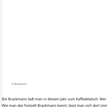
© Brackmann
Bei Brackmann lädt man in diesem Jahr zum Kaffeeklatsch. Wer h
Wie man das Festzelt Brackmann kennt, lässt man sich dort im