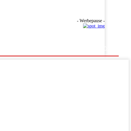
- Werbepause -