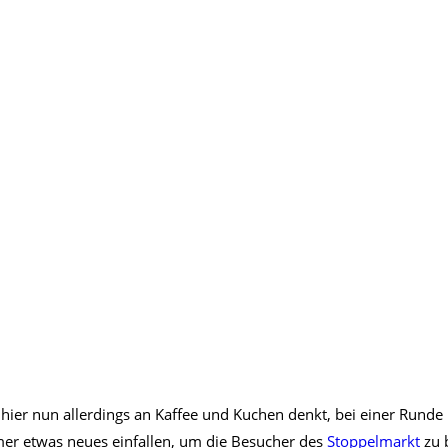
ier nun allerdings an Kaffee und Kuchen denkt, bei einer Runde B
mer etwas neues einfallen, um die Besucher des
Stoppelmarkt
zu 