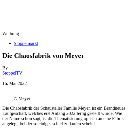
Werbung
Stoppelmarkt
Die Chaosfabrik von Meyer
By
StoppelTV
-
16. Mai 2022
© Meyer
Die Chaosfabrik der Schausteller Familie Meyer, ist ein Brandneues
Laufgeschäft, welches erst Anfang 2022 fertig gestellt wurde. Wie
der Name schon sagt, ist die Thematisierung optisch an eine Fabrik
angelegt, bei der so einiges schief zu laufen scheint.