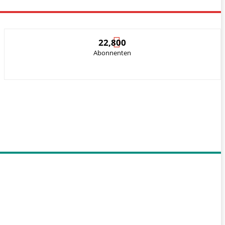
22,800
Abonnenten