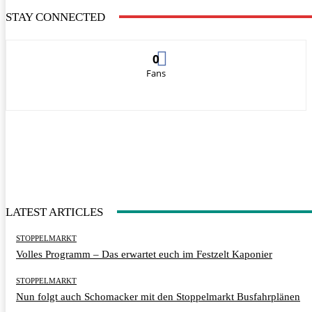
STAY CONNECTED
0
Fans
LATEST ARTICLES
STOPPELMARKT
Volles Programm – Das erwartet euch im Festzelt Kaponier
STOPPELMARKT
Nun folgt auch Schomacker mit den Stoppelmarkt Busfahrplänen