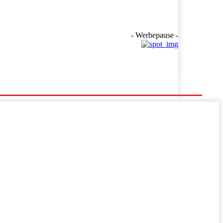
- Werbepause -