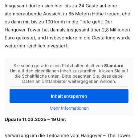
Insgesamt dürfen sich hier bis zu 24 Gäste auf eine
atemberaubende Aussicht in 85 Metern Höhe freuen, ehe
es dann mit bis zu 100 km/h in die Tiefe geht. Der
Hangover Tower hat damals insgesamt über 2,8 Millionen
Euro gekostet, und insbesondere in die Gestaltung wurde
weiterhin reichlich investiert.
Sie sehen gerade einen Platzhalterinhalt von
Standard
.
Um auf den eigentlichen Inhalt zuzugreifen, klicken Sie auf
die Schaltfläche unten. Bitte beachten Sie, dass dabei
Daten an Drittanbieter weitergegeben werden.
Inhalt entsperren
Mehr Informationen
Update 11.03.2025 – 19 Uhr:
Verwirrung um die Teilnahme vom Hangover – The Tower