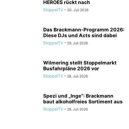
HEROES rückt nach
StoppelTV
-
30. Juli 2026
Das Brackmann-Programm 2026:
Diese DJs und Acts sind dabei
StoppelTV
-
29. Juli 2026
Wilmering stellt Stoppelmarkt
Busfahrpläne 2026 vor
StoppelTV
-
28. Juli 2026
Spezi und „Inge“: Brackmann
baut alkoholfreies Sortiment aus
StoppelTV
-
28. Juli 2026