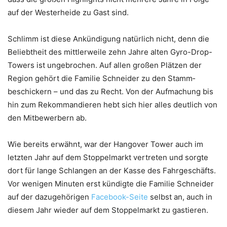
auf der Westerheide zu Gast sind.
Schlimm ist diese Ankündigung natürlich nicht, denn die
Beliebtheit des mittlerweile zehn Jahre alten Gyro-Drop-
Towers ist ungebrochen. Auf allen großen Plätzen der
Region gehört die Familie Schneider zu den Stamm­
beschickern – und das zu Recht. Von der Aufmachung bis
hin zum Rekommandieren hebt sich hier alles deutlich von
den Mitbewerbern ab.
Wie bereits erwähnt, war der Hangover Tower auch im
letzten Jahr auf dem Stoppelmarkt vertreten und sorgte
dort für lange Schlangen an der Kasse des Fahrgeschäfts.
Vor wenigen Minuten erst kündigte die Familie Schneider
auf der dazugehörigen
Facebook-Seite
selbst an, auch in
diesem Jahr wieder auf dem Stoppelmarkt zu gastieren.