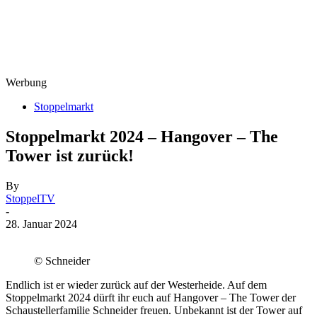
Werbung
Stoppelmarkt
Stoppelmarkt 2024 – Hangover – The
Tower ist zurück!
By
StoppelTV
-
28. Januar 2024
© Schneider
Endlich ist er wieder zurück auf der Westerheide. Auf dem
Stoppelmarkt 2024 dürft ihr euch auf Hangover – The Tower der
Schaustellerfamilie Schneider freuen. Unbekannt ist der Tower auf