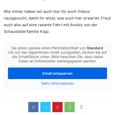
Wie immer haben wir auch hier für euch Videos
rausgesucht, damit ihr wisst, was euch hier erwartet. Freut
euch also auf eine rasante Fahrt mit Anubis von der
Schaustellerfamilie Kipp.
Sie sehen gerade einen Platzhalterinhalt von
Standard
.
Um auf den eigentlichen Inhalt zuzugreifen, klicken Sie auf
die Schaltfläche unten. Bitte beachten Sie, dass dabei
Daten an Drittanbieter weitergegeben werden.
Inhalt entsperren
Mehr Informationen