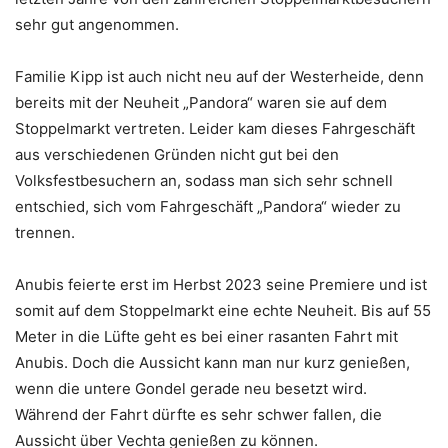
sehr gut angenommen.
Familie Kipp ist auch nicht neu auf der Westerheide, denn
bereits mit der Neuheit „Pandora“ waren sie auf dem
Stoppelmarkt vertreten. Leider kam dieses Fahrgeschäft
aus verschiedenen Gründen nicht gut bei den
Volksfestbesuchern an, sodass man sich sehr schnell
entschied, sich vom Fahrgeschäft „Pandora“ wieder zu
trennen.
Anubis feierte erst im Herbst 2023 seine Premiere und ist
somit auf dem Stoppelmarkt eine echte Neuheit. Bis auf 55
Meter in die Lüfte geht es bei einer rasanten Fahrt mit
Anubis. Doch die Aussicht kann man nur kurz genießen,
wenn die untere Gondel gerade neu besetzt wird.
Während der Fahrt dürfte es sehr schwer fallen, die
Aussicht über Vechta genießen zu können.