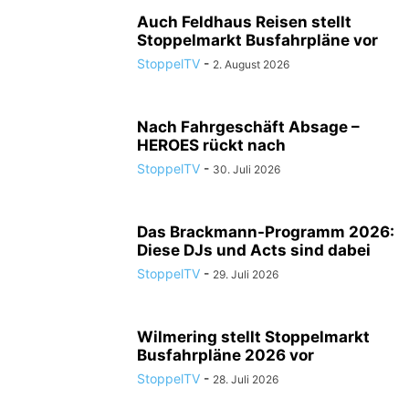
Auch Feldhaus Reisen stellt
Stoppelmarkt Busfahrpläne vor
StoppelTV
-
2. August 2026
Nach Fahrgeschäft Absage –
HEROES rückt nach
StoppelTV
-
30. Juli 2026
Das Brackmann-Programm 2026:
Diese DJs und Acts sind dabei
StoppelTV
-
29. Juli 2026
Wilmering stellt Stoppelmarkt
Busfahrpläne 2026 vor
StoppelTV
-
28. Juli 2026