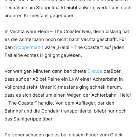
Teilnahme am Stoppelmarkt
nicht
äußern, weder uns noch
anderen Kirmesfans gegenüber.
In Vechta wäre Heidi – The Coaster Neu, denn bislang hat
es die Achterbahn noch nicht nach Vechta geschafft. Für
den
Stoppelmarkt
wäre „Heidi – The Coaster“ auf jeden
Fall eine echtes Highlight gewesen.
Vor wenigen Minuten dann berichtete
Bild.de
darüber,
dass auf der A2 bei Peine ein LKW einer Achterbahn in
Vollbrand steht. Unter Kirmesfans ging schnell herum,
dass es sich dabei um einen Wagen der Achterbahn „Heidi
– The Coaster“ handle. Von dem Auflieger, der den
Bahnhof und die Gondeln transportierte, bliebt nur noch
das Stahlgerippe über.
Personenschaden gab es bei diesem Feuer zum Glück