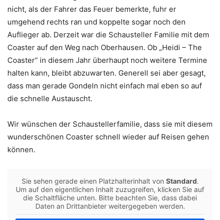
nicht, als der Fahrer das Feuer bemerkte, fuhr er
umgehend rechts ran und koppelte sogar noch den
Auflieger ab. Derzeit war die Schausteller Familie mit dem
Coaster auf den Weg nach Oberhausen. Ob „Heidi – The
Coaster“ in diesem Jahr überhaupt noch weitere Termine
halten kann, bleibt abzuwarten. Generell sei aber gesagt,
dass man gerade Gondeln nicht einfach mal eben so auf
die schnelle Austauscht.
Wir wünschen der Schaustellerfamilie, dass sie mit diesem
wunderschönen Coaster schnell wieder auf Reisen gehen
können.
Sie sehen gerade einen Platzhalterinhalt von
Standard
.
Um auf den eigentlichen Inhalt zuzugreifen, klicken Sie auf
die Schaltfläche unten. Bitte beachten Sie, dass dabei
Daten an Drittanbieter weitergegeben werden.