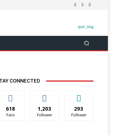
TAY CONNECTED
618
1,203
293
Fans
Follower
Follower