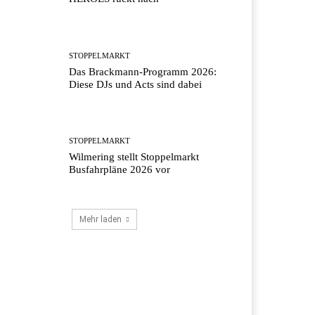
STOPPELMARKT
Das Brackmann-Programm 2026:
Diese DJs und Acts sind dabei
STOPPELMARKT
Wilmering stellt Stoppelmarkt
Busfahrpläne 2026 vor
Mehr laden