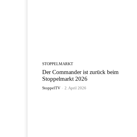
STOPPELMARKT
Der Commander ist zurück beim
Stoppelmarkt 2026
StoppelTV
-
2. April 2026