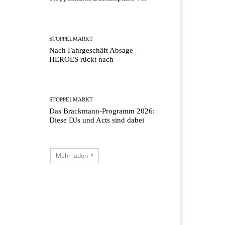
STOPPELMARKT
Nach Fahrgeschäft Absage –
HEROES rückt nach
STOPPELMARKT
Das Brackmann-Programm 2026:
Diese DJs und Acts sind dabei
Mehr laden