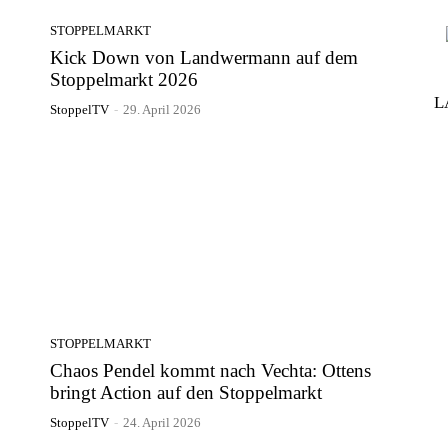
STOPPELMARKT
Kick Down von Landwermann auf dem
Stoppelmarkt 2026
L
StoppelTV
-
29. April 2026
STOPPELMARKT
Chaos Pendel kommt nach Vechta: Ottens
bringt Action auf den Stoppelmarkt
StoppelTV
-
24. April 2026