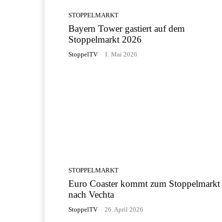
STOPPELMARKT
Bayern Tower gastiert auf dem
Stoppelmarkt 2026
StoppelTV
-
1. Mai 2026
STOPPELMARKT
Euro Coaster kommt zum Stoppelmarkt
nach Vechta
StoppelTV
-
26. April 2026