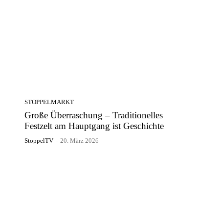
STOPPELMARKT
Große Überraschung – Traditionelles
Festzelt am Hauptgang ist Geschichte
StoppelTV
-
20. März 2026