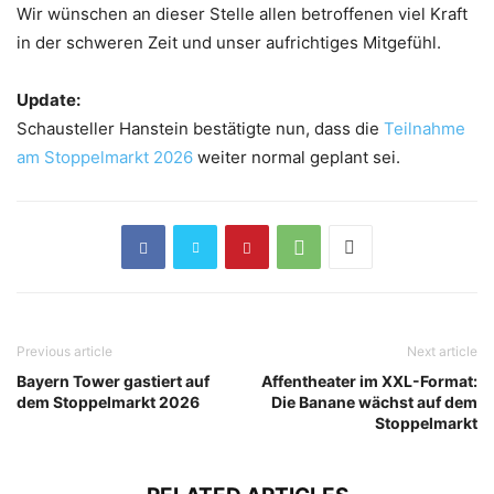
Wir wünschen an dieser Stelle allen betroffenen viel Kraft
in der schweren Zeit und unser aufrichtiges Mitgefühl.
Update:
Schausteller Hanstein bestätigte nun, dass die
Teilnahme
am Stoppelmarkt 2026
weiter normal geplant sei.
Previous article
Next article
Bayern Tower gastiert auf
Affentheater im XXL-Format:
dem Stoppelmarkt 2026
Die Banane wächst auf dem
Stoppelmarkt