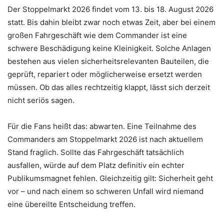
Der Stoppelmarkt 2026 findet vom 13. bis 18. August 2026
statt. Bis dahin bleibt zwar noch etwas Zeit, aber bei einem
großen Fahrgeschäft wie dem Commander ist eine
schwere Beschädigung keine Kleinigkeit. Solche Anlagen
bestehen aus vielen sicherheitsrelevanten Bauteilen, die
geprüft, repariert oder möglicherweise ersetzt werden
müssen. Ob das alles rechtzeitig klappt, lässt sich derzeit
nicht seriös sagen.
Für die Fans heißt das: abwarten. Eine Teilnahme des
Commanders am Stoppelmarkt 2026 ist nach aktuellem
Stand fraglich. Sollte das Fahrgeschäft tatsächlich
ausfallen, würde auf dem Platz definitiv ein echter
Publikumsmagnet fehlen. Gleichzeitig gilt: Sicherheit geht
vor – und nach einem so schweren Unfall wird niemand
eine übereilte Entscheidung treffen.