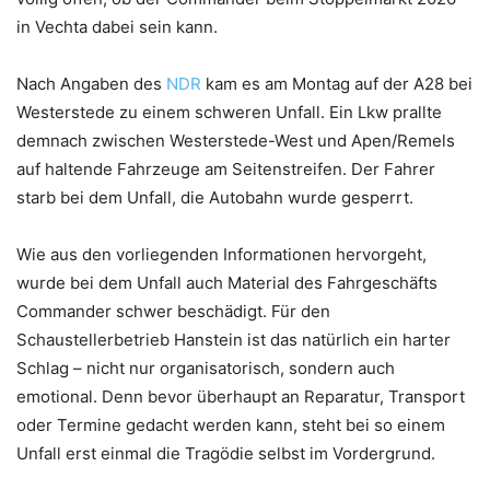
in Vechta dabei sein kann.
Nach Angaben des
NDR
kam es am Montag auf der A28 bei
Westerstede zu einem schweren Unfall. Ein Lkw prallte
demnach zwischen Westerstede-West und Apen/Remels
auf haltende Fahrzeuge am Seitenstreifen. Der Fahrer
starb bei dem Unfall, die Autobahn wurde gesperrt.
Wie aus den vorliegenden Informationen hervorgeht,
wurde bei dem Unfall auch Material des Fahrgeschäfts
Commander schwer beschädigt. Für den
Schaustellerbetrieb Hanstein ist das natürlich ein harter
Schlag – nicht nur organisatorisch, sondern auch
emotional. Denn bevor überhaupt an Reparatur, Transport
oder Termine gedacht werden kann, steht bei so einem
Unfall erst einmal die Tragödie selbst im Vordergrund.