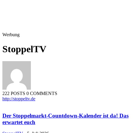
Werbung
StoppelTV
222 POSTS
0 COMMENTS
http://stoppeltv.de
Der Stoppelmarkt-Countdown-Kalender ist da! Das
erwartet euch