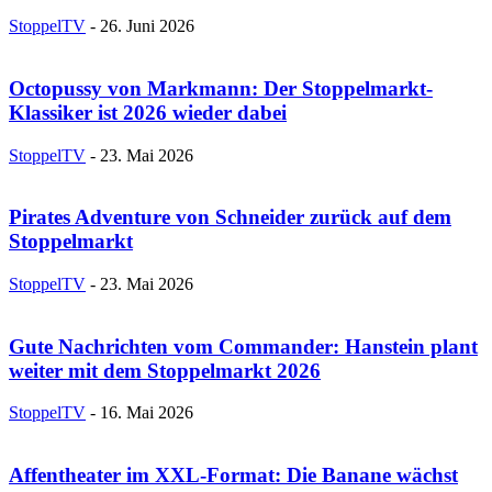
StoppelTV
-
26. Juni 2026
Octopussy von Markmann: Der Stoppelmarkt-
Klassiker ist 2026 wieder dabei
StoppelTV
-
23. Mai 2026
Pirates Adventure von Schneider zurück auf dem
Stoppelmarkt
StoppelTV
-
23. Mai 2026
Gute Nachrichten vom Commander: Hanstein plant
weiter mit dem Stoppelmarkt 2026
StoppelTV
-
16. Mai 2026
Affentheater im XXL-Format: Die Banane wächst