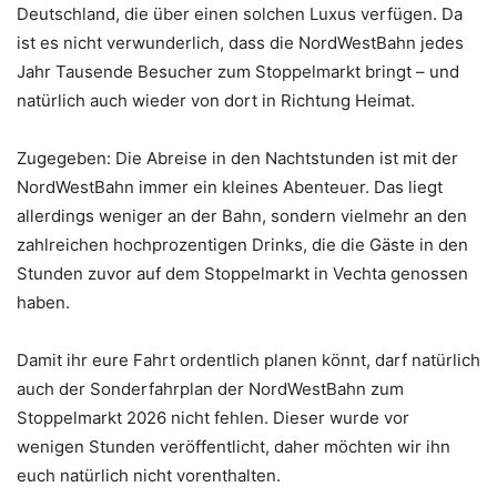
Deutschland, die über einen solchen Luxus verfügen. Da
ist es nicht verwunderlich, dass die NordWestBahn jedes
Jahr Tausende Besucher zum Stoppelmarkt bringt – und
natürlich auch wieder von dort in Richtung Heimat.
Zugegeben: Die Abreise in den Nachtstunden ist mit der
NordWestBahn immer ein kleines Abenteuer. Das liegt
allerdings weniger an der Bahn, sondern vielmehr an den
zahlreichen hochprozentigen Drinks, die die Gäste in den
Stunden zuvor auf dem Stoppelmarkt in Vechta genossen
haben.
Damit ihr eure Fahrt ordentlich planen könnt, darf natürlich
auch der Sonderfahrplan der NordWestBahn zum
Stoppelmarkt 2026 nicht fehlen. Dieser wurde vor
wenigen Stunden veröffentlicht, daher möchten wir ihn
euch natürlich nicht vorenthalten.