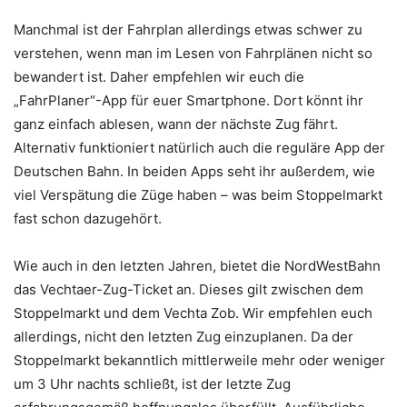
Manchmal ist der Fahrplan allerdings etwas schwer zu
verstehen, wenn man im Lesen von Fahrplänen nicht so
bewandert ist. Daher empfehlen wir euch die
„FahrPlaner“-App für euer Smartphone. Dort könnt ihr
ganz einfach ablesen, wann der nächste Zug fährt.
Alternativ funktioniert natürlich auch die reguläre App der
Deutschen Bahn. In beiden Apps seht ihr außerdem, wie
viel Verspätung die Züge haben – was beim Stoppelmarkt
fast schon dazugehört.
Wie auch in den letzten Jahren, bietet die NordWestBahn
das Vechtaer-Zug-Ticket an. Dieses gilt zwischen dem
Stoppelmarkt und dem Vechta Zob. Wir empfehlen euch
allerdings, nicht den letzten Zug einzuplanen. Da der
Stoppelmarkt bekanntlich mittlerweile mehr oder weniger
um 3 Uhr nachts schließt, ist der letzte Zug