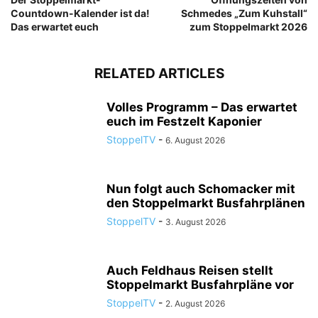
Countdown-Kalender ist da!
Schmedes „Zum Kuhstall“
Das erwartet euch
zum Stoppelmarkt 2026
RELATED ARTICLES
Volles Programm – Das erwartet
euch im Festzelt Kaponier
StoppelTV
-
6. August 2026
Nun folgt auch Schomacker mit
den Stoppelmarkt Busfahrplänen
StoppelTV
-
3. August 2026
Auch Feldhaus Reisen stellt
Stoppelmarkt Busfahrpläne vor
StoppelTV
-
2. August 2026