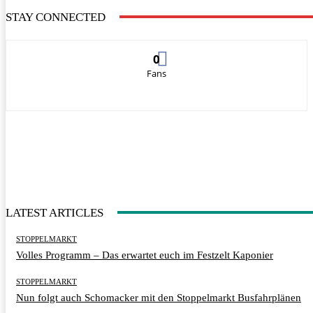
STAY CONNECTED
0
Fans
LATEST ARTICLES
STOPPELMARKT
Volles Programm – Das erwartet euch im Festzelt Kaponier
STOPPELMARKT
Nun folgt auch Schomacker mit den Stoppelmarkt Busfahrplänen