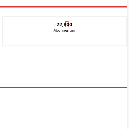
22,800
Abonnenten