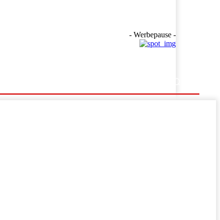
- Werbepause -