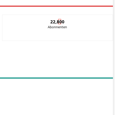
22,800
Abonnenten