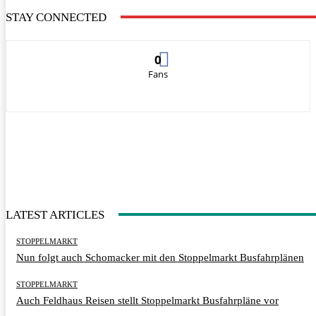
STAY CONNECTED
0
Fans
LATEST ARTICLES
STOPPELMARKT
Nun folgt auch Schomacker mit den Stoppelmarkt Busfahrplänen
STOPPELMARKT
Auch Feldhaus Reisen stellt Stoppelmarkt Busfahrpläne vor