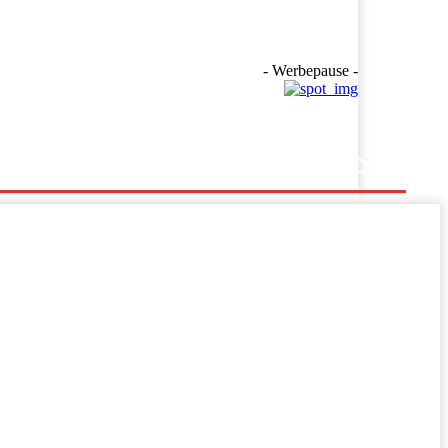
- Werbepause -