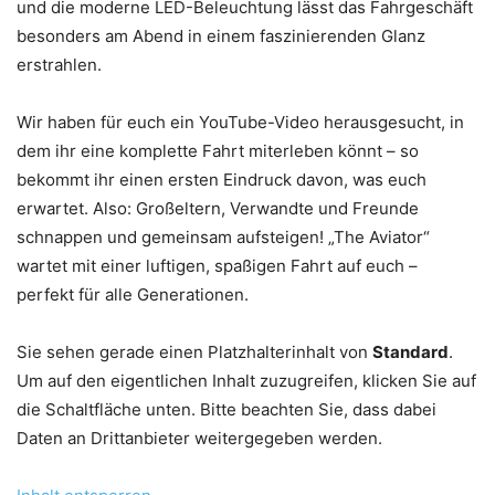
und die moderne LED-Beleuchtung lässt das Fahrgeschäft
besonders am Abend in einem faszinierenden Glanz
erstrahlen.
Wir haben für euch ein YouTube-Video herausgesucht, in
dem ihr eine komplette Fahrt miterleben könnt – so
bekommt ihr einen ersten Eindruck davon, was euch
erwartet. Also: Großeltern, Verwandte und Freunde
schnappen und gemeinsam aufsteigen! „The Aviator“
wartet mit einer luftigen, spaßigen Fahrt auf euch –
perfekt für alle Generationen.
Sie sehen gerade einen Platzhalterinhalt von
Standard
.
Um auf den eigentlichen Inhalt zuzugreifen, klicken Sie auf
die Schaltfläche unten. Bitte beachten Sie, dass dabei
Daten an Drittanbieter weitergegeben werden.