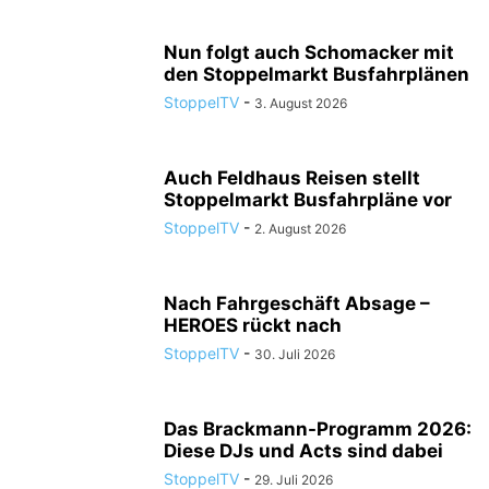
Nun folgt auch Schomacker mit
den Stoppelmarkt Busfahrplänen
StoppelTV
-
3. August 2026
Auch Feldhaus Reisen stellt
Stoppelmarkt Busfahrpläne vor
StoppelTV
-
2. August 2026
Nach Fahrgeschäft Absage –
HEROES rückt nach
StoppelTV
-
30. Juli 2026
Das Brackmann-Programm 2026:
Diese DJs und Acts sind dabei
StoppelTV
-
29. Juli 2026