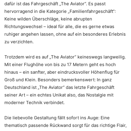
dafür ist das Fahrgeschäft „The Aviator“. Es passt
hervorragend in die Kategorie „Familienfahrgeschäft“:
Keine wilden Überschläge, keine abrupten
Richtungswechsel – ideal für alle, die es gerne etwas
ruhiger angehen lassen, ohne auf ein besonderes Erlebnis
zu verzichten.
Trotzdem wird es auf „The Aviator“ keineswegs langweilig.
Mit einer Flughöhe von bis zu 17 Metern geht es hoch
hinaus – ein sanfter, aber eindrucksvoller Höhenflug für
Groß und Klein. Besonders bemerkenswert: In ganz
Deutschland ist „The Aviator“ das letzte Fahrgeschäft
seiner Art – ein echtes Unikat also, das Nostalgie mit
moderner Technik verbindet.
Die liebevolle Gestaltung fällt sofort ins Auge: Eine
thematisch passende Rückwand sorgt für das richtige Flair,