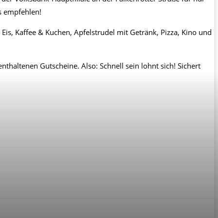
ns empfehlen!
, Eis, Kaffee & Kuchen, Apfelstrudel mit Getränk, Pizza, Kino und
nthaltenen Gutscheine. Also: Schnell sein lohnt sich! Sichert