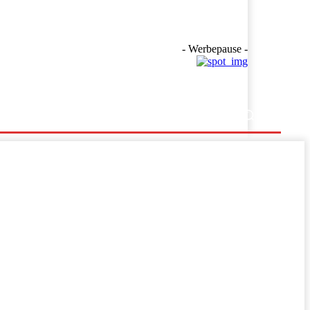
- Werbepause -