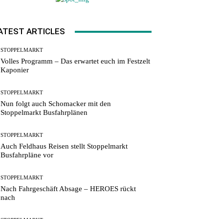
ATEST ARTICLES
STOPPELMARKT
Volles Programm – Das erwartet euch im Festzelt
Kaponier
STOPPELMARKT
Nun folgt auch Schomacker mit den
Stoppelmarkt Busfahrplänen
STOPPELMARKT
Auch Feldhaus Reisen stellt Stoppelmarkt
Busfahrpläne vor
STOPPELMARKT
Nach Fahrgeschäft Absage – HEROES rückt
nach