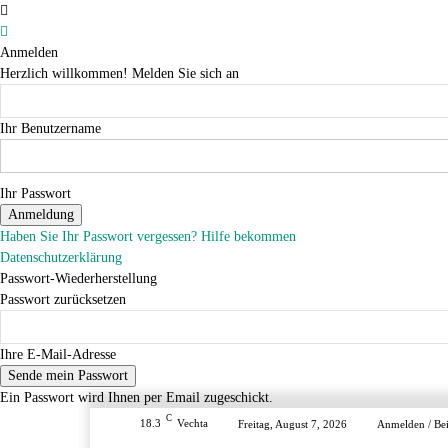
Anmelden
Herzlich willkommen! Melden Sie sich an
Ihr Benutzername
Ihr Passwort
Haben Sie Ihr Passwort vergessen? Hilfe bekommen
Datenschutzerklärung
Passwort-Wiederherstellung
Passwort zurücksetzen
Ihre E-Mail-Adresse
Ein Passwort wird Ihnen per Email zugeschickt.
C
18.3
Vechta
Freitag, August 7, 2026
Anmelden / Bei